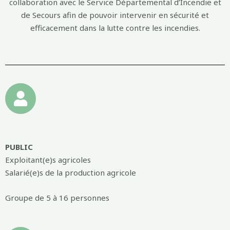
collaboration avec le Service Départemental d’Incendie et
de Secours afin de pouvoir intervenir en sécurité et
efficacement dans la lutte contre les incendies.
PUBLIC
Exploitant(e)s agricoles
Salarié(e)s de la production agricole
Groupe de 5 à 16 personnes