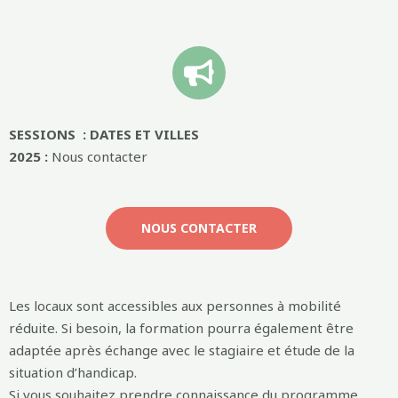
SESSIONS : DATES ET VILLES
2025 :
Nous contacter
NOUS CONTACTER
Les locaux sont accessibles aux personnes à mobilité
réduite. Si besoin, la formation pourra également être
adaptée après échange avec le stagiaire et étude de la
situation d’handicap.
Si vous souhaitez prendre connaissance du programme