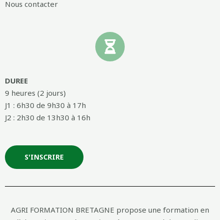
Nous contacter
DUREE
9 heures (2 jours)
J1 : 6h30 de 9h30 à 17h
J2 : 2h30 de 13h30 à 16h
S'INSCRIRE
AGRI FORMATION BRETAGNE propose une formation en