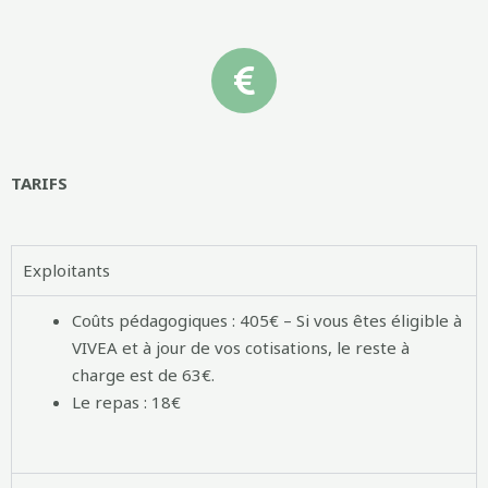
TARIFS
Exploitants
Coûts pédagogiques : 405€ – Si vous êtes éligible à
VIVEA et à jour de vos cotisations, le reste à
charge est de 63€.
Le repas : 18€