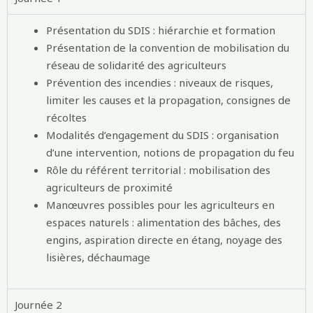
Présentation du SDIS : hiérarchie et formation
Présentation de la convention de mobilisation du
réseau de solidarité des agriculteurs
Prévention des incendies : niveaux de risques,
limiter les causes et la propagation, consignes de
récoltes
Modalités d’engagement du SDIS : organisation
d’une intervention, notions de propagation du feu
Rôle du référent territorial : mobilisation des
agriculteurs de proximité
Manœuvres possibles pour les agriculteurs en
espaces naturels : alimentation des bâches, des
engins, aspiration directe en étang, noyage des
lisières, déchaumage
Journée 2