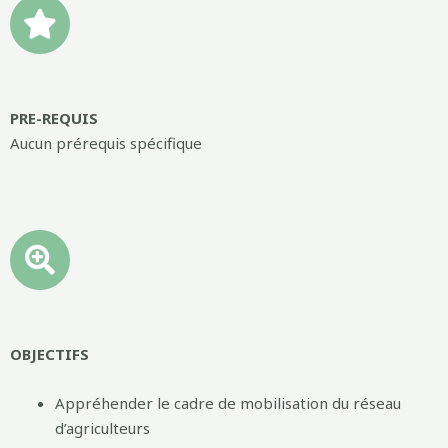
PRE-REQUIS
Aucun prérequis spécifique
OBJECTIFS
Appréhender le cadre de mobilisation du réseau
d’agriculteurs