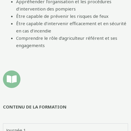
Appréhender l’organisation et les procédures
d’intervention des pompiers
Être capable de prévenir les risques de feux
Être capable d’intervenir efficacement et en sécurité
en cas d’incendie
Comprendre le rôle d’agriculteur référent et ses
engagements
CONTENU DE LA FORMATION
Journée 1