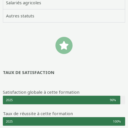
Salariés agricoles
Autres statuts
TAUX DE SATISFACTION
Satisfaction globale à cette formation
2025
96%
Taux de réussite à cette formation
2025
100%