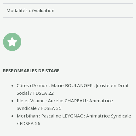
Modalités d'évaluation
RESPONSABLES DE STAGE
Côtes d’Armor : Marie BOULANGER : Juriste en Droit
Social / FDSEA 22
Ille et Vilaine : Aurélie CHAPEAU : Animatrice
Syndicale / FDSEA 35
Morbihan : Pascaline LEYGNAC : Animatrice Syndicale
/ FDSEA 56