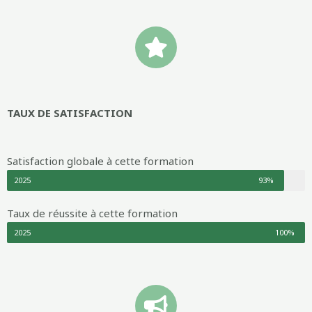
TAUX DE SATISFACTION
Satisfaction globale à cette formation
2025
93%
Taux de réussite à cette formation
2025
100%