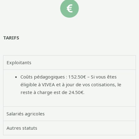
TARIFS
Exploitants
Coûts pédagogiques : 152.50€ – Si vous êtes
éligible à VIVEA et à jour de vos cotisations, le
reste à charge est de 24.50€.
Salariés agricoles
Autres statuts