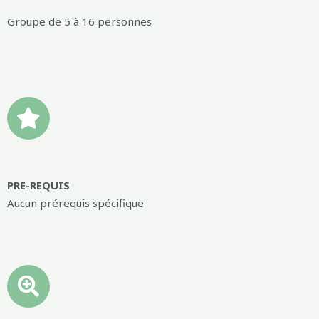
Groupe de 5 à 16 personnes
PRE-REQUIS
Aucun prérequis spécifique