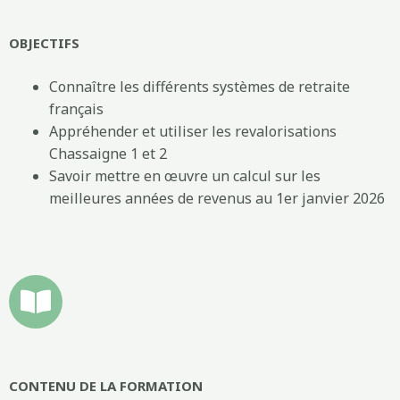
OBJECTIFS
Connaître les différents systèmes de retraite
français
Appréhender et utiliser les revalorisations
Chassaigne 1 et 2
Savoir mettre en œuvre un calcul sur les
meilleures années de revenus au 1er janvier 2026
CONTENU DE LA FORMATION