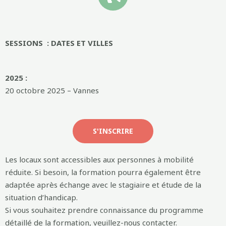
SESSIONS : DATES ET VILLES
2025 :
20 octobre 2025 – Vannes
S'INSCRIRE
Les locaux sont accessibles aux personnes à mobilité
réduite. Si besoin, la formation pourra également être
adaptée après échange avec le stagiaire et étude de la
situation d’handicap.
Si vous souhaitez prendre connaissance du programme
détaillé de la formation, veuillez-nous contacter.