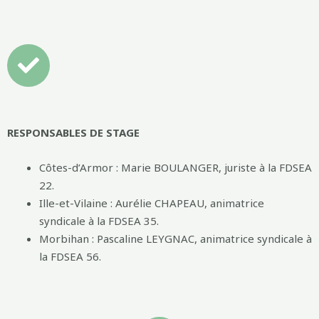
RESPONSABLES DE STAGE
Côtes-d’Armor : Marie BOULANGER, juriste à la FDSEA
22.
Ille-et-Vilaine : Aurélie CHAPEAU, animatrice
syndicale à la FDSEA 35.
Morbihan : Pascaline LEYGNAC, animatrice syndicale à
la FDSEA 56.