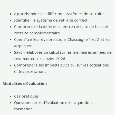
Appréhender les différents systèmes de retraite
Identifier le système de retraite correct
Comprendre la différence entre retraite de base et
retraite complémentaire
Connaître les revalorisations Chassaigne 1 et 2 et les
appliquer
Savoir élaborer un calcul sur les meilleures années de
revenus au 1er janvier 2026
Comprendre les impacts du calcul sur les cotisations
et les prestations
Modalités d’évaluation
Cas pratiques
Questionnaires d’évaluation des acquis de la
formation