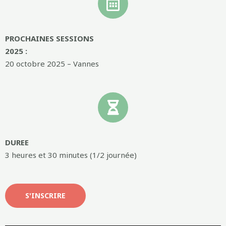
PROCHAINES SESSIONS
2025 :
20 octobre 2025 – Vannes
DUREE
3 heures et 30 minutes (1/2 journée)
S'INSCRIRE