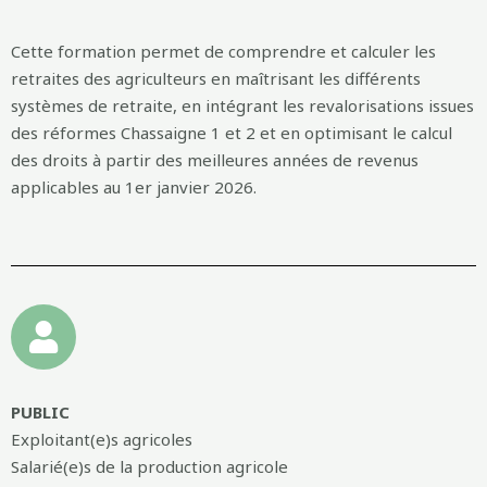
Cette formation permet de comprendre et calculer les
retraites des agriculteurs en maîtrisant les différents
systèmes de retraite, en intégrant les revalorisations issues
des réformes Chassaigne 1 et 2 et en optimisant le calcul
des droits à partir des meilleures années de revenus
applicables au 1er janvier 2026.
PUBLIC
Exploitant(e)s agricoles
Salarié(e)s de la production agricole